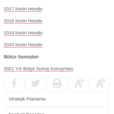
2017 Kesin Hesabı
Yurtdışı
2018 Kesin Hesabı
Öğrenciler
2019 Kesin Hesabı
2020 Kesin Hesabı
Bütçe Sunuşları
2021 Yılı Bütçe Sunuş Konuşması
Stratejik Planlama