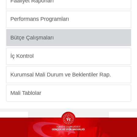
Faaliyet Raporları
Performans Programları
Bütçe Çalışmaları
İç Kontrol
Kurumsal Mali Durum ve Beklentiler Rap.
Mali Tablolar